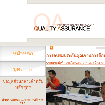
การอบรมประกันคุณภาพการศึกษ
รายนามผู้เข้าร่วมโครงการอบรม เรื่อง 
ข้อมูลส่วนกลางสำหรับ
หลักสูตร
ส่วนประกันคุณภาพการศึกษา
สจล.