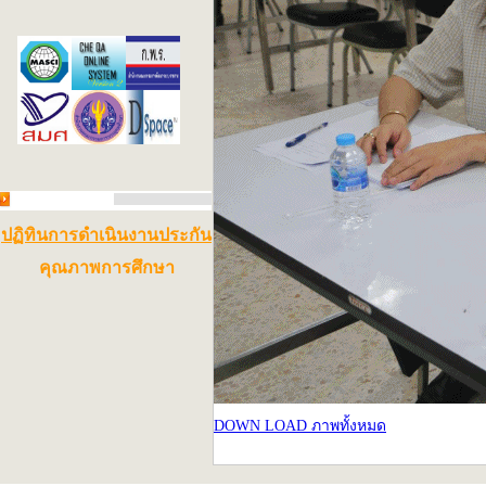
ปฏิทินการดำเนินงานประกัน
คุณภาพการศึกษา
DOWN LOAD ภาพทั้งหมด