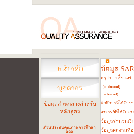
ข้อมูล SAR
สรุปรายชื่อ นศ.
(outbound
)
-
(inbound)
-
ข้อมูลส่วนกลางสำหรับ
นักศึกษาที่ได้รับรา
หลักสูตร
อาจารย์ที่ได้รับรา
ข้อมูลจำนวนเงิน
ส่วนประกันคุณภาพการศึกษา
ข้อมูลผลงานที่อ
สจล.