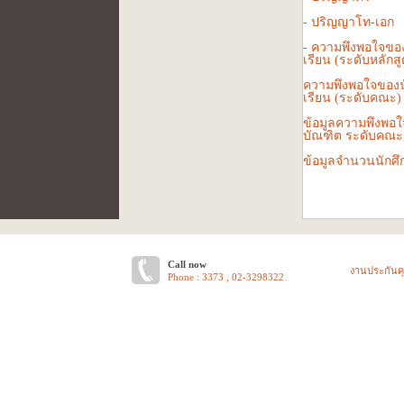
-
ปริญญาโท-เอก
- ความพึงพอใจของน
เรียน (ระดับหลักสู
ความพึงพอใจของนัก
เรียน (ระดับคณะ) 
ข้อมูลความพึงพอใ
บัณฑิต ระดับคณะ
ข้อมูลจำนวนนักศึ
Call now
งานประกันค
Phone : 3373 , 02-3298322